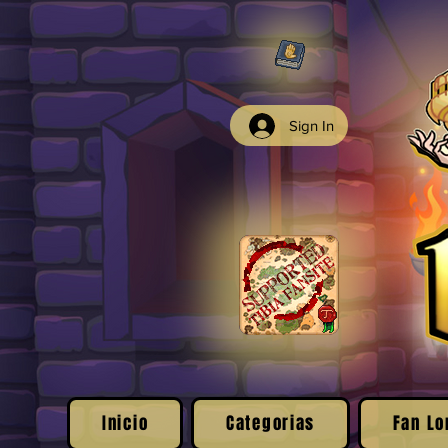
Sign In
Inicio
Categorias
Fan Lo