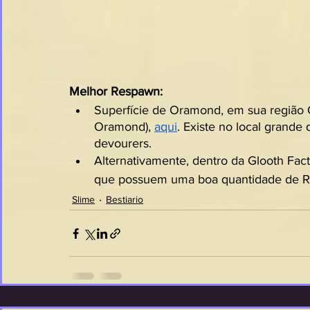
Melhor Respawn:
Superfície de Oramond, em sua região
Oramond), 
aqui
. Existe no local grande
devourers.
Alternativamente, dentro da Glooth Fact
que possuem uma boa quantidade de Ro
Slime
Bestiario