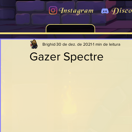
Instagram
Disco
Brighid
30 de dez. de 2021
1 min de leitura
Gazer Spectre