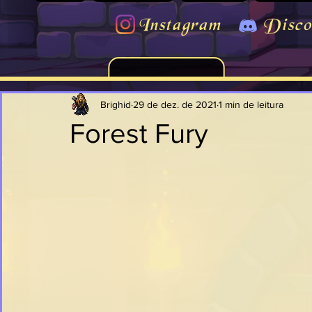
Instagram
Disco
Brighid
29 de dez. de 2021
1 min de leitura
Forest Fury