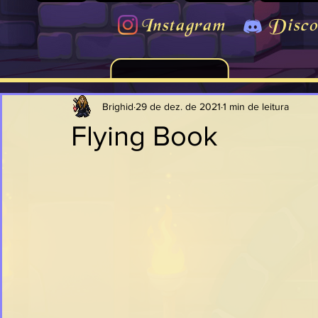
Instagram
Disco
Brighid
29 de dez. de 2021
1 min de leitura
Flying Book