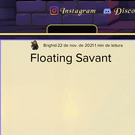
Instagram
Disco
Brighid
22 de nov. de 2021
1 min de leitura
Floating Savant