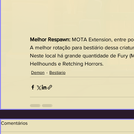
Melhor Respawn: 
MOTA Extension, entre por
A melhor rotação para bestiário dessa criatura
Neste local há grande quantidade de Fury (M
Hellhounds e Retching Horrors.
Demon
Bestiario
Comentários