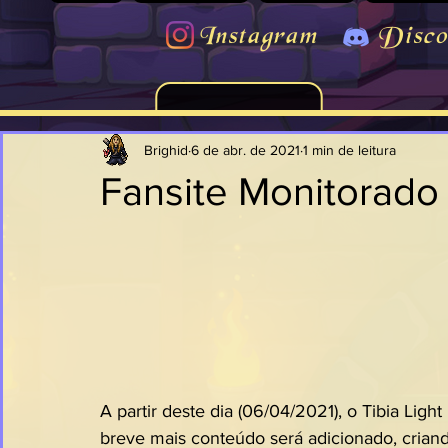
Instagram
Disco
Brighid
6 de abr. de 2021
1 min de leitura
Fansite Monitorado
A partir deste dia (06/04/2021), o Tibia Ligh
breve mais conteúdo será adicionado, criand