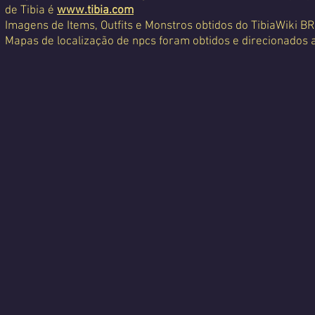
de Tibia é
www.tibia.com
Imagens de Items, Outfits e Monstros obtidos do TibiaWiki BR
Mapas de localização de npcs foram obtidos e direcionados 