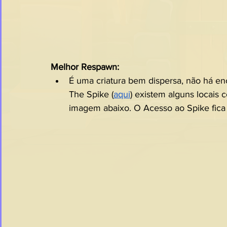
Melhor Respawn:
É uma criatura bem dispersa, não há e
The Spike (
aqui
) existem alguns locais
imagem abaixo. O Acesso ao Spike fica