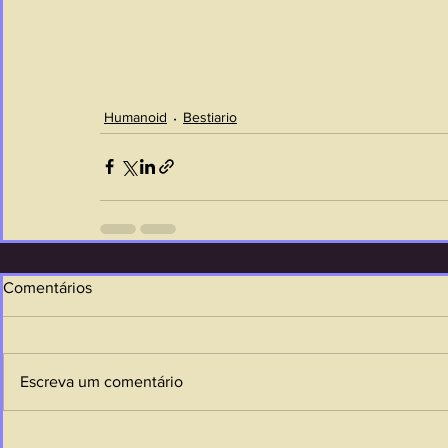
Humanoid
Bestiario
Comentários
Escreva um comentário