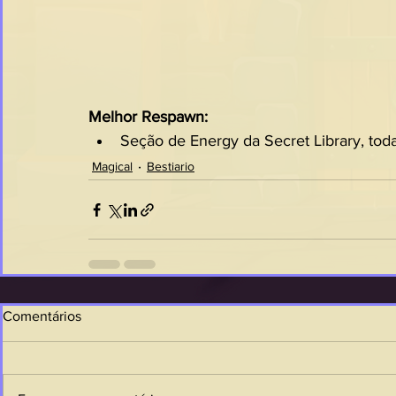
Melhor Respawn: 
Seção de Energy da Secret Library, toda
Magical
Bestiario
Comentários