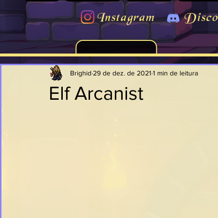
Instagram
Disco
Brighid
29 de dez. de 2021
1 min de leitura
Elf Arcanist