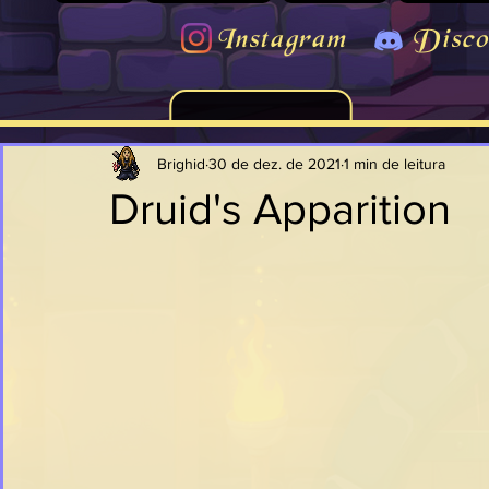
Instagram
Disco
Brighid
30 de dez. de 2021
1 min de leitura
Druid's Apparition