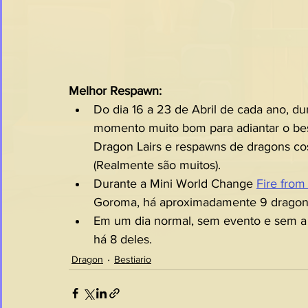
Melhor Respawn: 
Do dia 16 a 23 de Abril de cada ano, du
momento muito bom para adiantar o besti
Dragon Lairs e respawns de dragons co
(Realmente são muitos).
Durante a Mini World Change 
Fire from
Goroma, há aproximadamente 9 dragon 
Em um dia normal, sem evento e sem a 
há 8 deles. 
Dragon
Bestiario