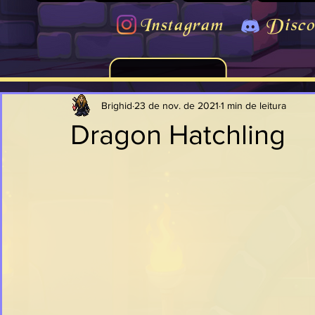
Instagram
Disco
Brighid
23 de nov. de 2021
1 min de leitura
Dragon Hatchling