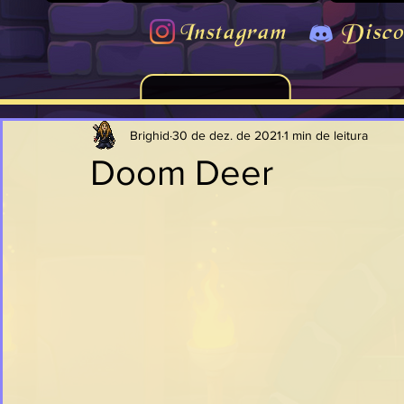
Instagram
Disco
Brighid
30 de dez. de 2021
1 min de leitura
Doom Deer