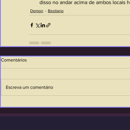
disso no andar acima de ambos locais 
Demon
Bestiario
Comentários
Escreva um comentário