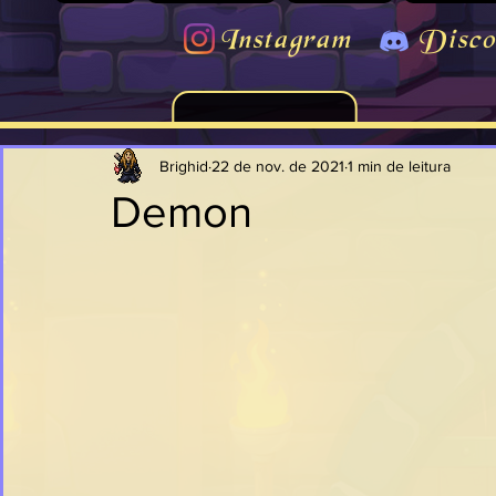
Instagram
Disco
Brighid
22 de nov. de 2021
1 min de leitura
Demon