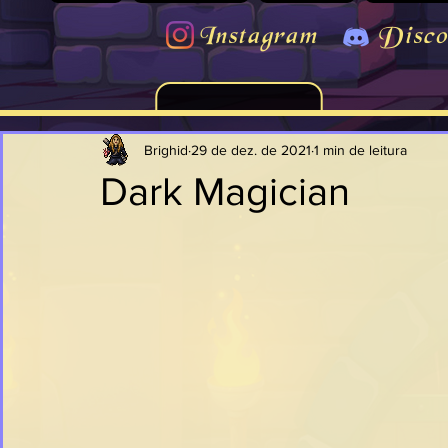
Instagram
Disco
Brighid
29 de dez. de 2021
1 min de leitura
Dark Magician