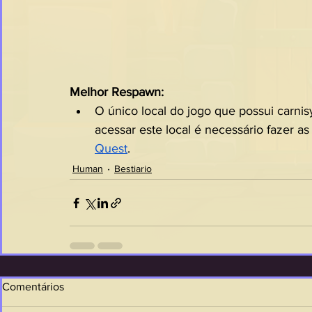
Melhor Respawn:
O único local do jogo que possui carnisyl
acessar este local é necessário fazer as
Quest
.
Human
Bestiario
Comentários