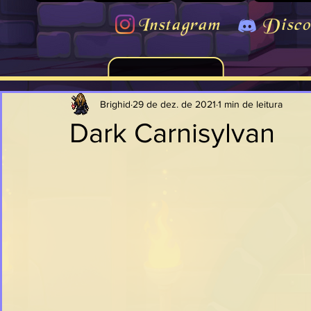
Instagram
Disco
Brighid
29 de dez. de 2021
1 min de leitura
Dark Carnisylvan