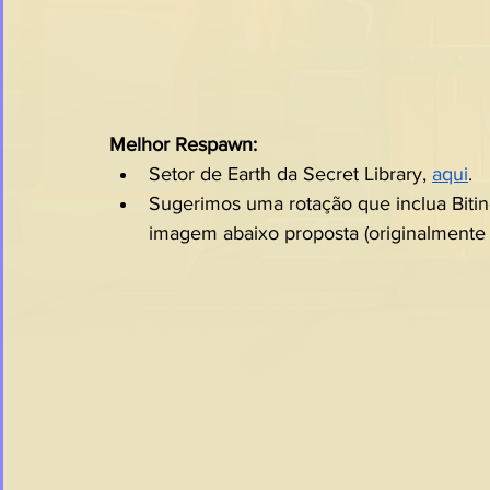
Melhor Respawn:
Setor de Earth da Secret Library, 
aqui
.
Sugerimos uma rotação que inclua Bitin
imagem abaixo proposta (originalmente 