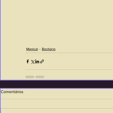
Magical
Bestiario
Comentários