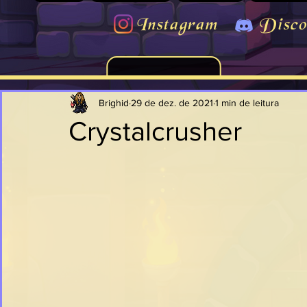
Instagram
Disco
Brighid
29 de dez. de 2021
1 min de leitura
Crystalcrusher