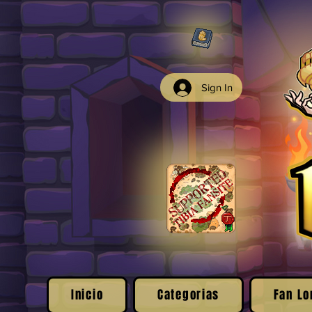
Sign In
Inicio
Categorias
Fan Lo