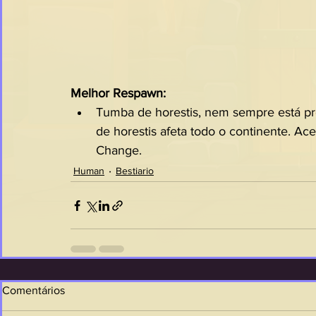
Melhor Respawn:
Tumba de horestis, nem sempre está pr
de horestis afeta todo o continente. Ace
Change.
Human
Bestiario
Comentários