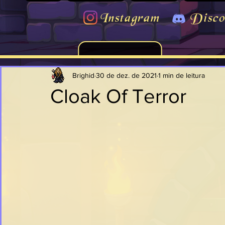
Instagram
Disco
Brighid
30 de dez. de 2021
1 min de leitura
Cloak Of Terror