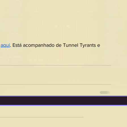
 
aqui
. Está acompanhado de Tunnel Tyrants e 