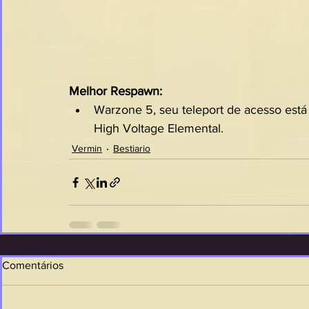
Melhor Respawn:
Warzone 5, seu teleport de acesso está
High Voltage Elemental.
Vermin
Bestiario
Comentários