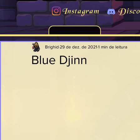
Instagram
Disco
Brighid
29 de dez. de 2021
1 min de leitura
Blue Djinn