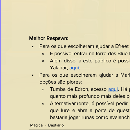
Melhor Respawn:
Para os que escolheram ajudar a Efreet 
É possível entrar na torre dos Blue
Além disso, a este público é possí
Yalahar, 
aqui
.
Para os que escolheram ajudar a Marid
opções são piores:
Tumba de Edron, acesso 
aqui
. Há 
quanto mais profundo mais deles p
Alternativamente, é possível pedi
que lure e abra a porta de quest
bastaria jogar runas como avalanch
Magical
Bestiario