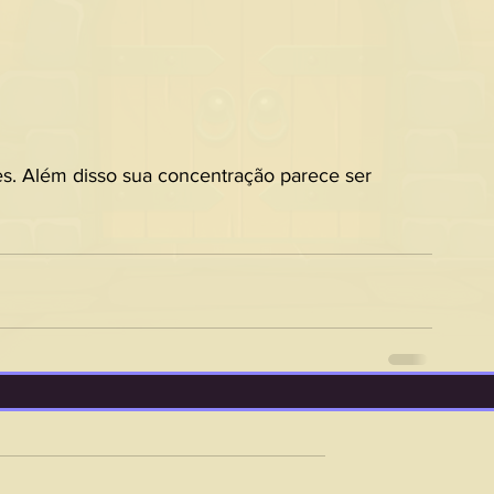
es. Além disso sua concentração parece ser 