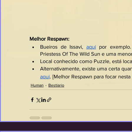
Melhor Respawn:
Bueiros de Issavi, 
aqui
 por exemplo.
Priestess Of The Wild Sun e uma menor
Local conhecido como Puzzle, está loca
Alternativamente, existe uma certa quan
aqui
. [Melhor Respawn para focar nesta
Human
Bestiario