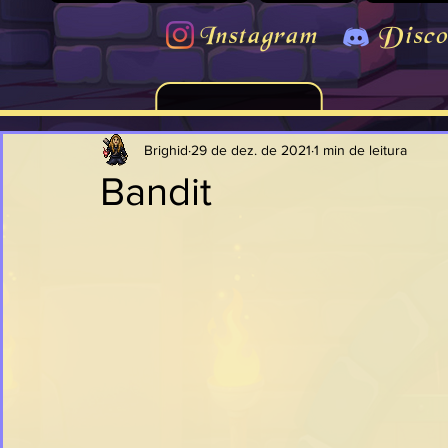
Instagram
Disco
Brighid
29 de dez. de 2021
1 min de leitura
Bandit