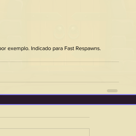
por exemplo. Indicado para Fast Respawns.