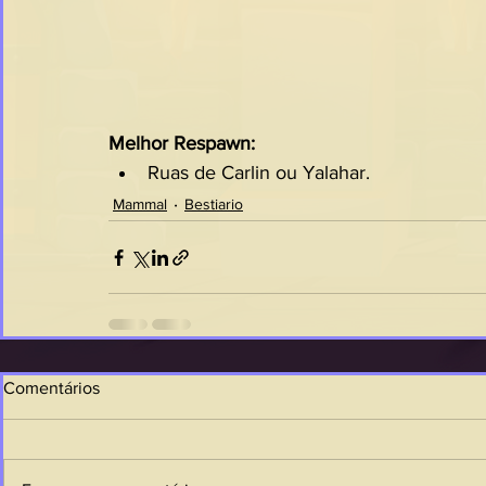
Melhor Respawn:
Ruas de Carlin ou Yalahar.
Mammal
Bestiario
Comentários