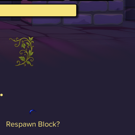
Respawn Block?