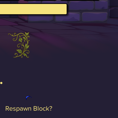
Respawn Block?