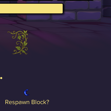
Respawn Block?