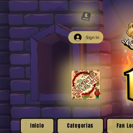
Sign In
Inicio
Categorias
Fan Lo