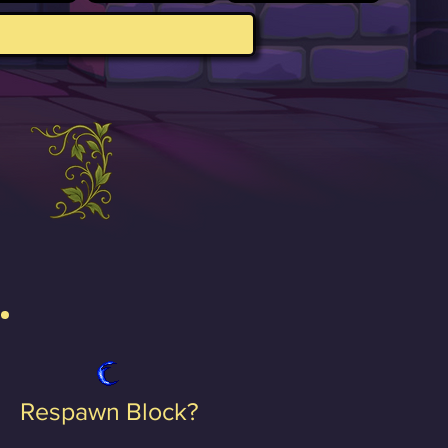
Respawn Block?