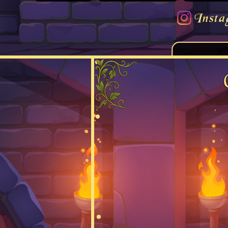
Insta