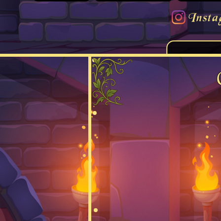
Insta