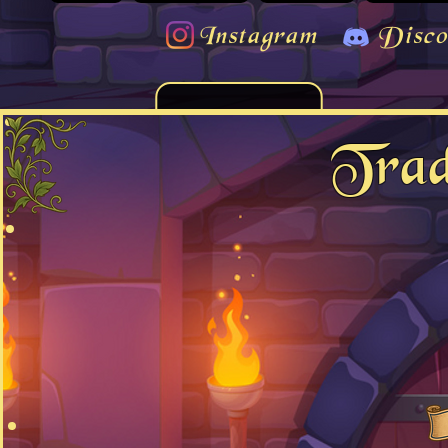
Instagram
Disco
Tradi