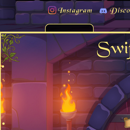
Instagram
Disco
Swif