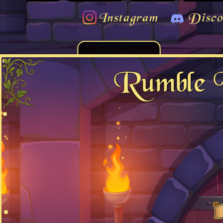
Instagram
Disco
Rumble 