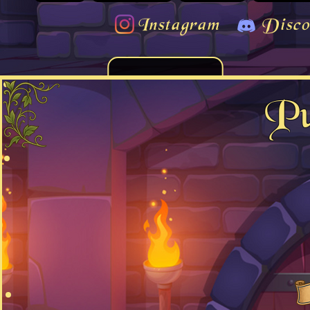
Instagram
Disco
Pu