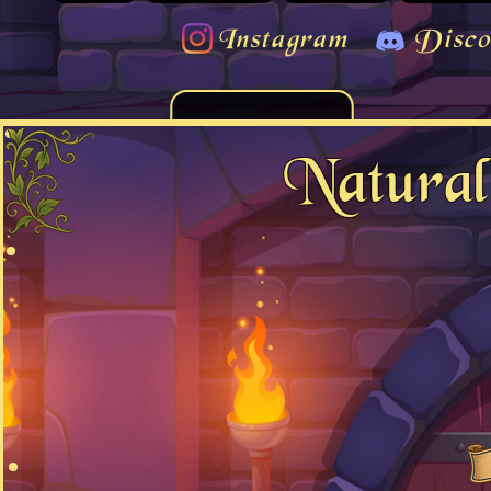
Instagram
Disco
Natura