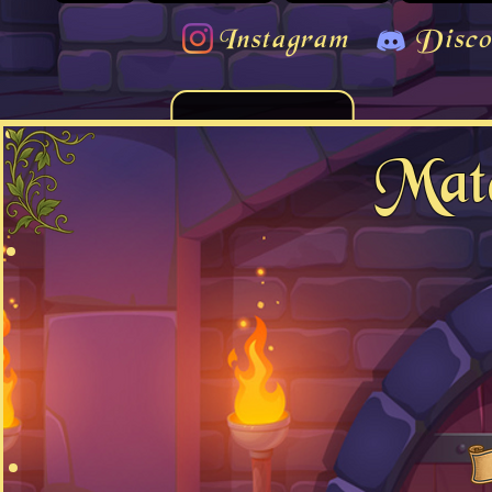
Instagram
Disco
Mat