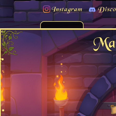
Instagram
Disco
Mar