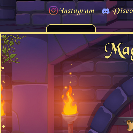
Instagram
Disco
Mag