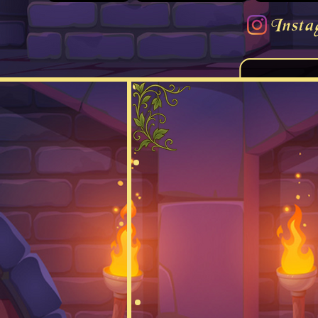
Insta