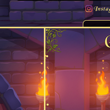
Insta