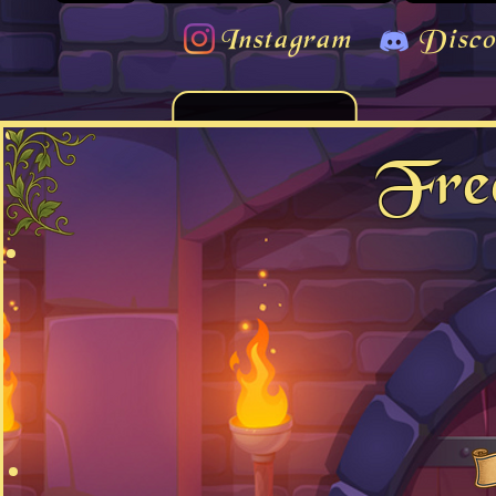
Instagram
Disco
Fre