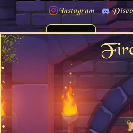
Instagram
Disco
Fire