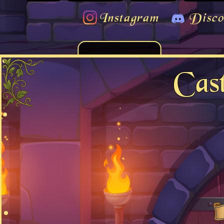
Instagram
Disco
Cas