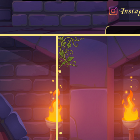
Insta