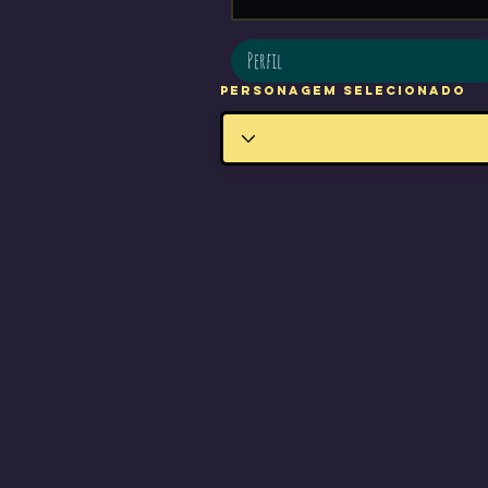
Perfil
Personagem Selecionado