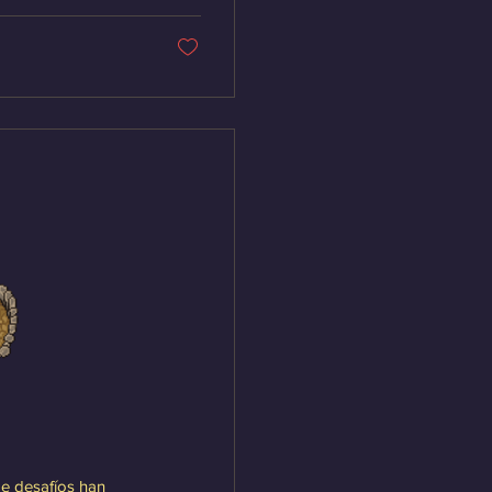
e desafíos han