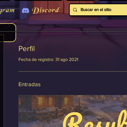
gram
Discord
Perfil
Fecha de registro: 31 ago 2021
Entradas