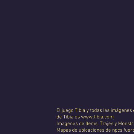
El juego Tibia y todas las imágenes
de Tibia es
www.tibia.com
Imagenes de Items, Trajes y Monstr
Mapas de ubicaciones de npcs fueron