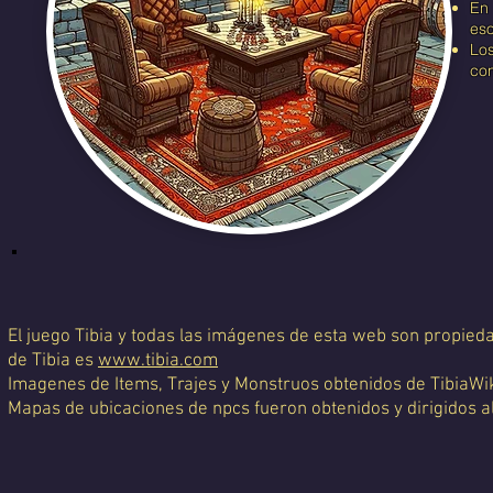
En 
eso
Los
con
El juego Tibia y todas las imágenes de esta web son propiedad
de Tibia es
www.tibia.com
Imagenes de Items, Trajes y Monstruos obtenidos de TibiaWi
Mapas de ubicaciones de npcs fueron obtenidos y dirigidos a