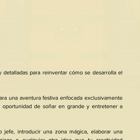
detalladas para reinventar cómo se desarrolla el 
para una aventura festiva enfocada exclusivamente 
tu oportunidad de soñar en grande y entretener a 
jefe, introducir una zona mágica, elaborar una 